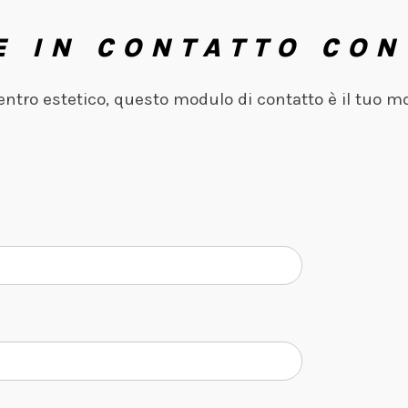
E IN CONTATTO CON
centro estetico, questo modulo di contatto è il tuo m