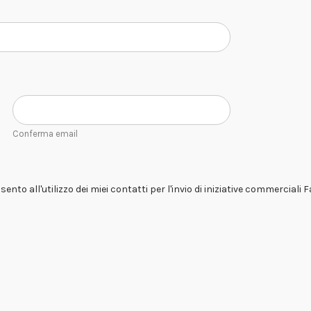
Conferma email
ento all'utilizzo dei miei contatti per l'invio di iniziative commerciali 