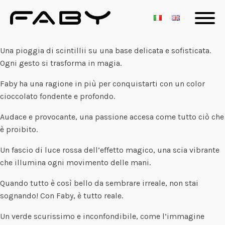
Una pioggia di scintillii su una base delicata e sofisticata.
Ogni gesto si trasforma in magia.
Faby ha una ragione in più per conquistarti con un color
cioccolato fondente e profondo.
Audace e provocante, una passione accesa come tutto ciò che
è proibito.
Un fascio di luce rossa dell’effetto magico, una scia vibrante
che illumina ogni movimento delle mani.
Quando tutto è così bello da sembrare irreale, non stai
sognando! Con Faby, è tutto reale.
Un verde scurissimo e inconfondibile, come l’immagine