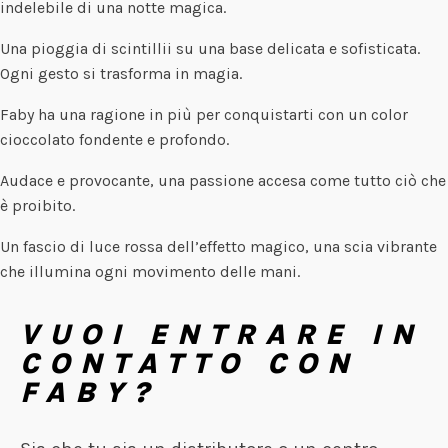
indelebile di una notte magica.
Una pioggia di scintillii su una base delicata e sofisticata.
Ogni gesto si trasforma in magia.
Faby ha una ragione in più per conquistarti con un color
cioccolato fondente e profondo.
Audace e provocante, una passione accesa come tutto ciò che
è proibito.
Un fascio di luce rossa dell’effetto magico, una scia vibrante
che illumina ogni movimento delle mani.
VUOI ENTRARE IN
CONTATTO CON
FABY?