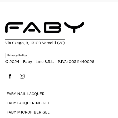
Via Szego, 9, 13100 Vercelli (VC)
Privacy Policy
© 2024 - Faby - Line S.R.L. - P.IVA: 00511440026
FABY NAIL LACQUER
FABY LACQUERING GEL
FABY MICROFIBER GEL