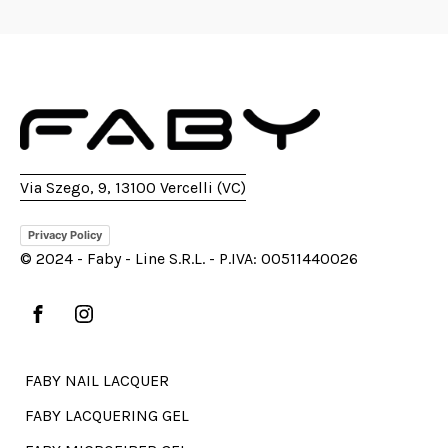
Via Szego, 9, 13100 Vercelli (VC)
Privacy Policy
© 2024 - Faby - Line S.R.L. - P.IVA: 00511440026
FABY NAIL LACQUER
FABY LACQUERING GEL