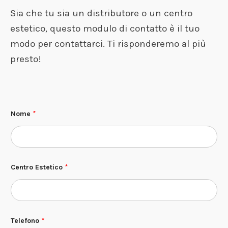
Sia che tu sia un distributore o un centro
estetico, questo modulo di contatto è il tuo
modo per contattarci. Ti risponderemo al più
presto!
Nome
*
Centro Estetico
*
Telefono
*