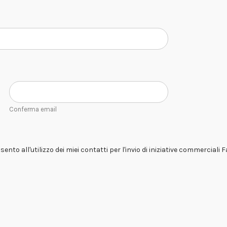
Conferma email
ento all'utilizzo dei miei contatti per l'invio di iniziative commerciali 