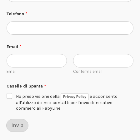
Telefono
*
Email
*
Email
Conferma email
Caselle di Spunta
*
Ho preso visione della
e acconsento
Privacy Policy
all'utilizzo dei miei contatti per l'invio di iniziative
commerciali FabyLine
Invia