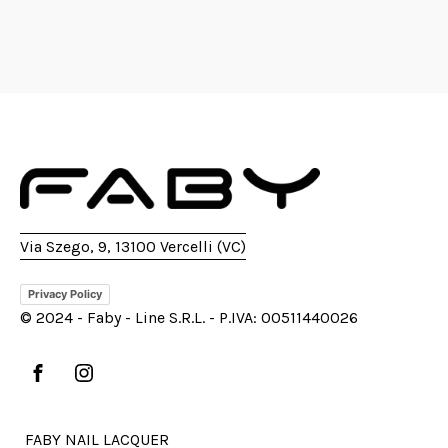
Via Szego, 9, 13100 Vercelli (VC)
Privacy Policy
© 2024 - Faby - Line S.R.L. - P.IVA: 00511440026
FABY NAIL LACQUER