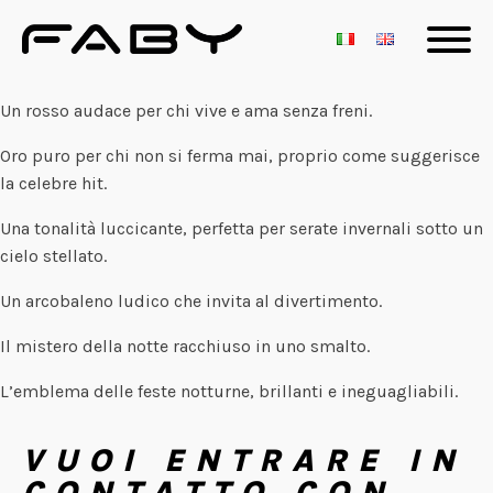
Un rosso audace per chi vive e ama senza freni.
Oro puro per chi non si ferma mai, proprio come suggerisce
la celebre hit.
Una tonalità luccicante, perfetta per serate invernali sotto un
cielo stellato.
Un arcobaleno ludico che invita al divertimento.
Il mistero della notte racchiuso in uno smalto.
L’emblema delle feste notturne, brillanti e ineguagliabili.
VUOI ENTRARE IN
CONTATTO CON