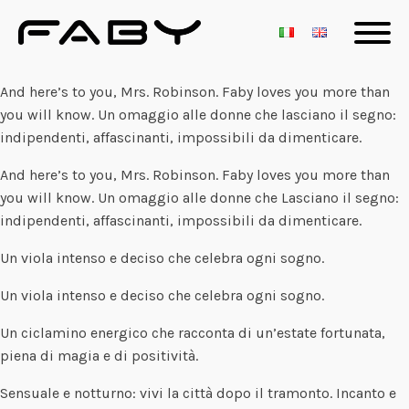
And here’s to you, Mrs. Robinson. Faby loves you more than
you will know. Un omaggio alle donne che lasciano il segno:
indipendenti, affascinanti, impossibili da dimenticare.
And here’s to you, Mrs. Robinson. Faby loves you more than
you will know. Un omaggio alle donne che Lasciano il segno:
indipendenti, affascinanti, impossibili da dimenticare.
Un viola intenso e deciso che celebra ogni sogno.
Un viola intenso e deciso che celebra ogni sogno.
Un ciclamino energico che racconta di un’estate fortunata,
piena di magia e di positività.
Sensuale e notturno: vivi la città dopo il tramonto. Incanto e