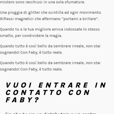
mistero sono racchiusi in una sola sfumatura.
Una pioggia di glitter che scintilla ad ogni movimento.
Riflessi magnetici che affermano “portami a brillare”.
Quando tu e la tua migliore amica indossate lo stesso
smalto, per condividere la magia.
Quando tutto è così bello da sembrare irreale, non stai
sognando! Con Faby, è tutto reale.
Quando tutto è così bello da sembrare irreale, non stai
sognando! Con Faby, è tutto reale.
VUOI ENTRARE IN
CONTATTO CON
FABY?