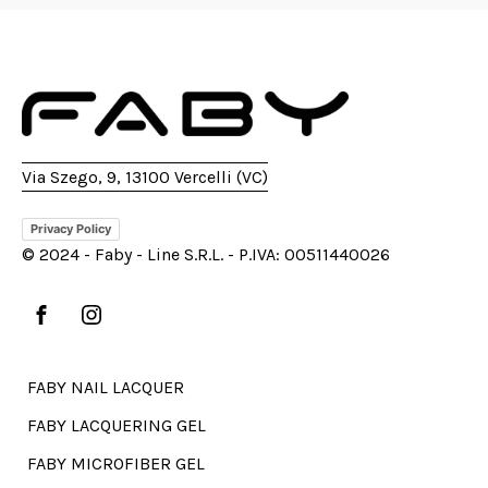
Via Szego, 9, 13100 Vercelli (VC)
Privacy Policy
© 2024 - Faby - Line S.R.L. - P.IVA: 00511440026
FABY NAIL LACQUER
FABY LACQUERING GEL
FABY MICROFIBER GEL