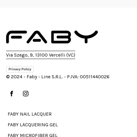
Via Szego, 9, 13100 Vercelli (VC)
Privacy Policy
© 2024 - Faby - Line S.R.L. - P.IVA: 00511440026
FABY NAIL LACQUER
FABY LACQUERING GEL
FABY MICROFIBER GEL