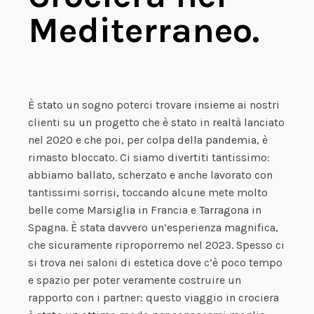
Mediterraneo.
È stato un sogno poterci trovare insieme ai nostri
clienti su un progetto che è stato in realtà lanciato
nel 2020 e che poi, per colpa della pandemia, è
rimasto bloccato. Ci siamo divertiti tantissimo:
abbiamo ballato, scherzato e anche lavorato con
tantissimi sorrisi, toccando alcune mete molto
belle come Marsiglia in Francia e Tarragona in
Spagna. È stata davvero un’esperienza magnifica,
che sicuramente riproporremo nel 2023. Spesso ci
si trova nei saloni di estetica dove c’è poco tempo
e spazio per poter veramente costruire un
rapporto con i partner: questo viaggio in crociera