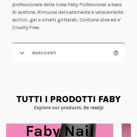
professionale della linea Faby Professional a base
di acetone. Rimuove delicatamente e velocemente
acrilici, gel e smalti glitterati. Contiene aloe ed e'
Cruelty Free.
INGREDIENTI
TUTTI I PRODOTTI FABY
Explore our products. Be ready!
Faby Nail