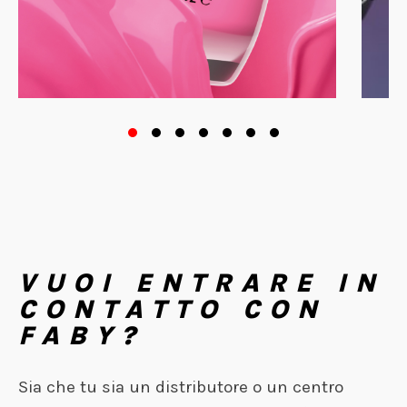
VUOI ENTRARE IN
CONTATTO CON
FABY?
Sia che tu sia un distributore o un centro