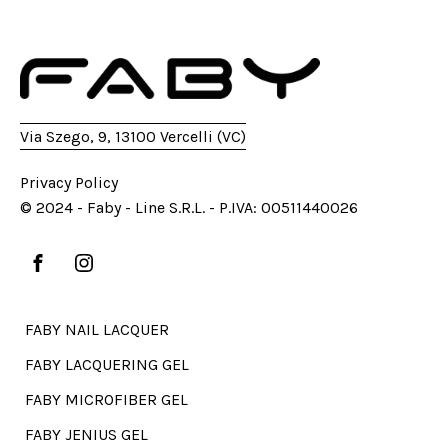
Via Szego, 9, 13100 Vercelli (VC)
Privacy Policy
© 2024 - Faby - Line S.R.L. - P.IVA: 00511440026
FABY NAIL LACQUER
FABY LACQUERING GEL
FABY MICROFIBER GEL
FABY JENIUS GEL