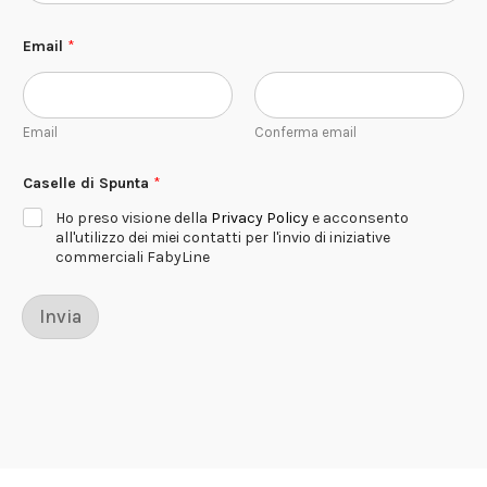
Email
*
Email
Conferma email
Caselle di Spunta
*
Ho preso visione della
Privacy Policy
e acconsento
all'utilizzo dei miei contatti per l'invio di iniziative
commerciali FabyLine
Invia