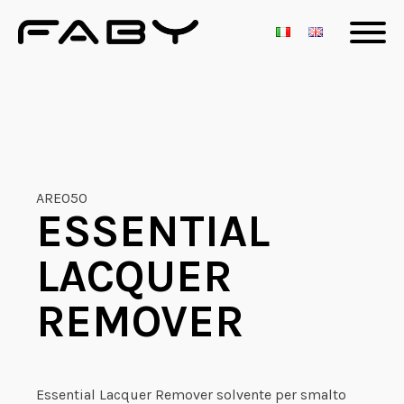
ARE050
ESSENTIAL
LACQUER
REMOVER
Essential Lacquer Remover solvente per smalto