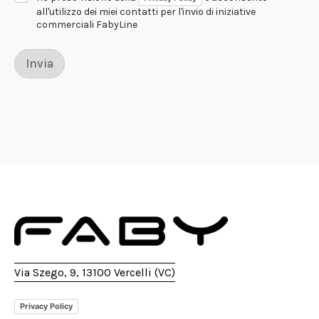
all'utilizzo dei miei contatti per l'invio di iniziative
commerciali FabyLine
Invia
Via Szego, 9, 13100 Vercelli (VC)
Privacy Policy