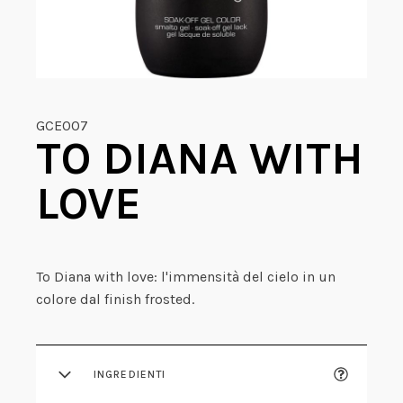
GCE007
TO DIANA WITH
LOVE
To Diana with love: l'immensità del cielo in un
colore dal finish frosted.
INGREDIENTI