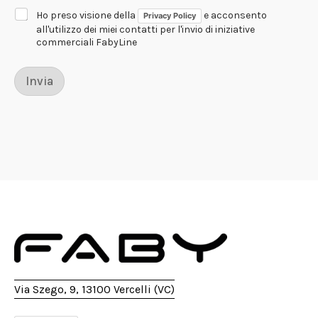
Ho preso visione della
e acconsento
Privacy Policy
all'utilizzo dei miei contatti per l'invio di iniziative
commerciali FabyLine
Invia
Via Szego, 9, 13100 Vercelli (VC)