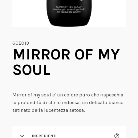
GCE013
MIRROR OF MY
SOUL
Mirror of my soul e' un colore puro che rispecchia
la profondità di chi lo indossa, un delicato bianco
satinato dalla lucentezza setosa.
INGREDIENTI