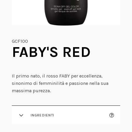
GCF100
FABY'S RED
Il primo nato, il rosso FABY per eccellenza,
sinonimo di femminilità e passione nella sua
massima purezza.
INGREDIENTI