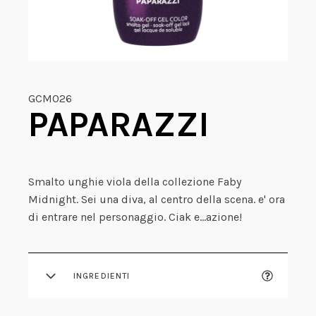
GCM026
PAPARAZZI
Smalto unghie viola della collezione Faby
Midnight. Sei una diva, al centro della scena. e' ora
di entrare nel personaggio. Ciak e…azione!
INGREDIENTI