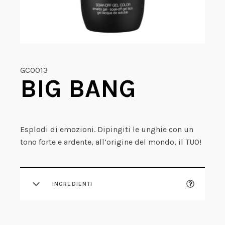
GCO013
BIG BANG
Esplodi di emozioni. Dipingiti le unghie con un
tono forte e ardente, all’origine del mondo, il TUO!
INGREDIENTI