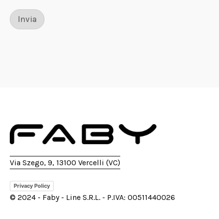
Invia
Via Szego, 9, 13100 Vercelli (VC)
Privacy Policy
© 2024 - Faby - Line S.R.L. - P.IVA: 00511440026