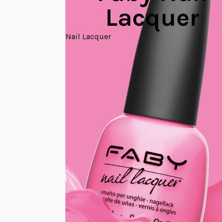
Lacquer
Nail Lacquer