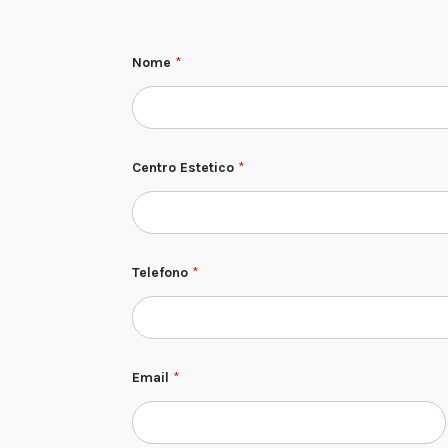
Nome
*
Centro Estetico
*
Telefono
*
Email
*