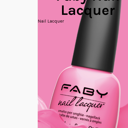
Lacquer
Nail Lacquer