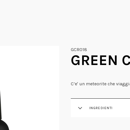
GCR018
GREEN 
C’e' un meteorite che viaggi
INGREDIENTI