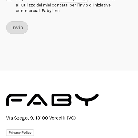
all'utilizzo dei miei contatti per l'invio di iniziative
commerciali FabyLine
Invia
Via Szego, 9, 13100 Vercelli (VC)
Privacy Policy