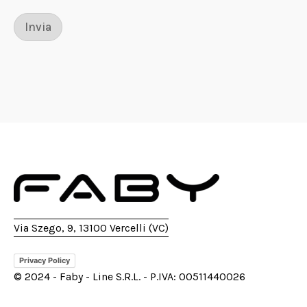
Invia
Via Szego, 9, 13100 Vercelli (VC)
Privacy Policy
© 2024 - Faby - Line S.R.L. - P.IVA: 00511440026