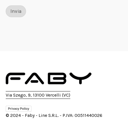
Invia
Via Szego, 9, 13100 Vercelli (VC)
Privacy Policy
© 2024 - Faby - Line S.R.L. - P.IVA: 00511440026