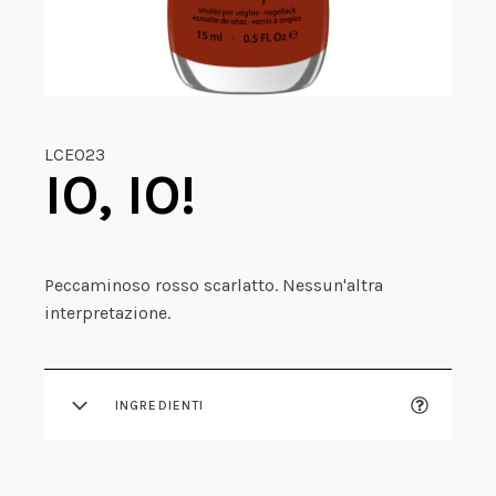
LCE023
IO, IO!
Peccaminoso rosso scarlatto. Nessun'altra
interpretazione.
INGREDIENTI