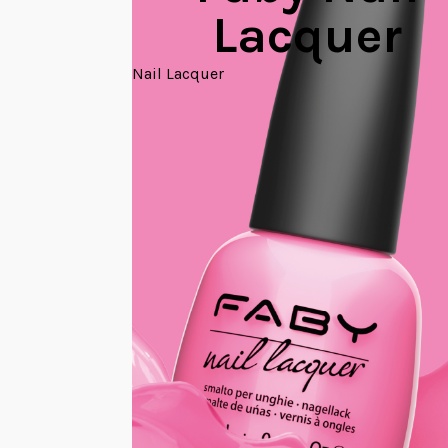
Lacquer
Nail Lacquer