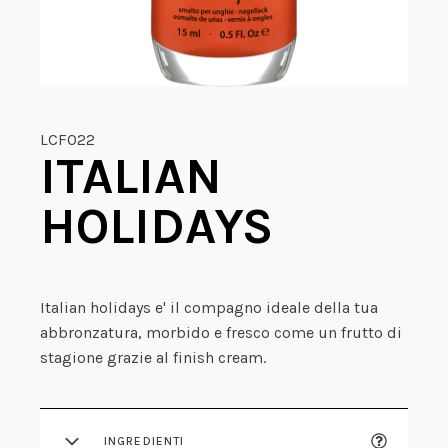
LCF022
ITALIAN
HOLIDAYS
Italian holidays e' il compagno ideale della tua
abbronzatura, morbido e fresco come un frutto di
stagione grazie al finish cream.
INGREDIENTI