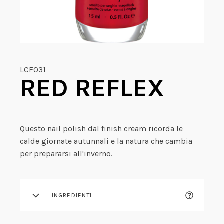
LCF031
RED REFLEX
Questo nail polish dal finish cream ricorda le
calde giornate autunnali e la natura che cambia
per prepararsi all'inverno.
INGREDIENTI