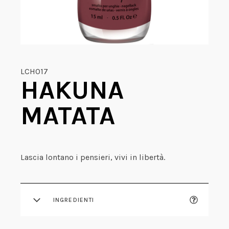
LCH017
HAKUNA
MATATA
Lascia lontano i pensieri, vivi in libertà.
INGREDIENTI