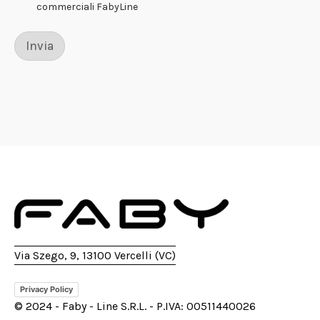
commerciali FabyLine
Invia
Via Szego, 9, 13100 Vercelli (VC)
Privacy Policy
© 2024 - Faby - Line S.R.L. - P.IVA: 00511440026