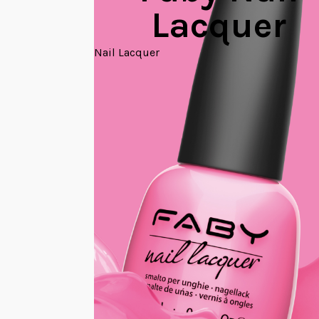
Lacquer
Nail Lacquer