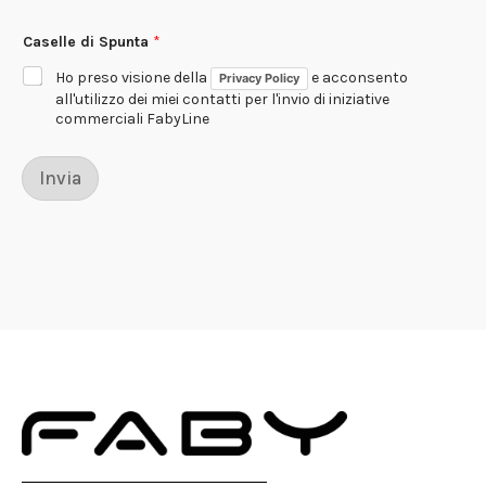
Caselle di Spunta
*
Ho preso visione della
e acconsento
Privacy Policy
all'utilizzo dei miei contatti per l'invio di iniziative
commerciali FabyLine
Invia