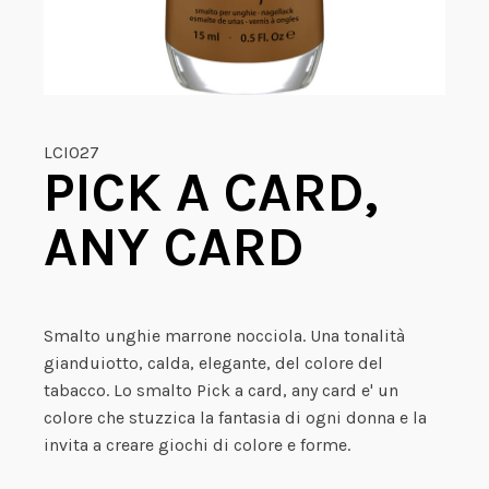
LCI027
PICK A CARD,
ANY CARD
Smalto unghie marrone nocciola. Una tonalità
gianduiotto, calda, elegante, del colore del
tabacco. Lo smalto Pick a card, any card e' un
colore che stuzzica la fantasia di ogni donna e la
invita a creare giochi di colore e forme.