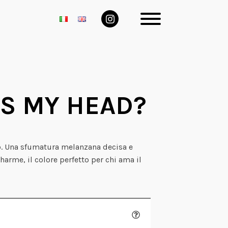
S MY HEAD?
o. Una sfumatura melanzana decisa e
harme, il colore perfetto per chi ama il