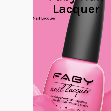
Lacquer
Nail Lacquer