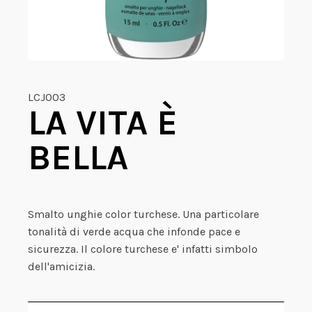
LCJ003
LA VITA È
BELLA
Smalto unghie color turchese. Una particolare
tonalità di verde acqua che infonde pace e
sicurezza. Il colore turchese e' infatti simbolo
dell'amicizia.