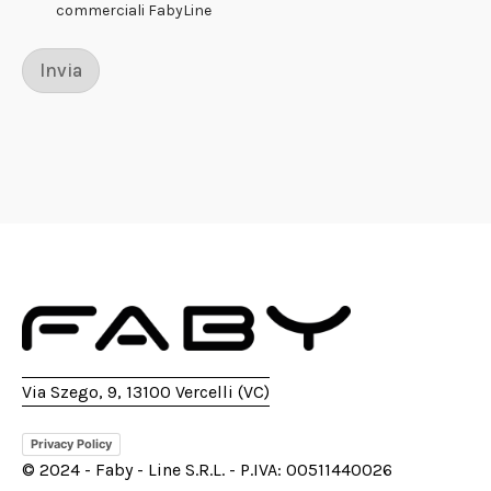
commerciali FabyLine
Invia
Via Szego, 9, 13100 Vercelli (VC)
Privacy Policy
© 2024 - Faby - Line S.R.L. - P.IVA: 00511440026