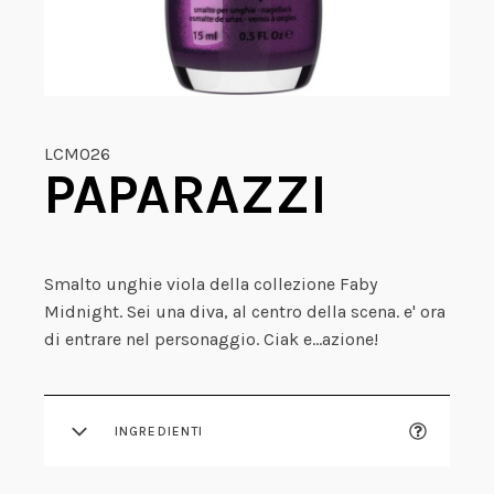
LCM026
PAPARAZZI
Smalto unghie viola della collezione Faby
Midnight. Sei una diva, al centro della scena. e' ora
di entrare nel personaggio. Ciak e…azione!
INGREDIENTI