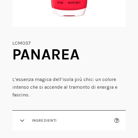
LCM037
PANAREA
L’essenza magica dell’isola più chic: un colore
intenso che si accende al tramonto di energia e
fascino.
INGREDIENTI