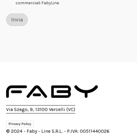
commerciali FabyLine
Invia
Via Szego, 9, 13100 Vercelli (VC)
Privacy Policy
© 2024 - Faby - Line S.R.L. - P.IVA: 00511440026