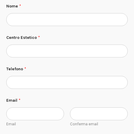
Nome
*
Centro Estetico
*
Telefono
*
Email
*
Email
Conferma email
*