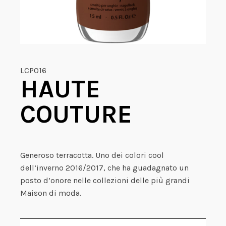
LCP016
HAUTE
COUTURE
Generoso terracotta. Uno dei colori cool
dell’inverno 2016/2017, che ha guadagnato un
posto d’onore nelle collezioni delle più grandi
Maison di moda.