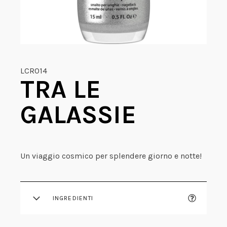
LCR014
TRA LE
GALASSIE
Un viaggio cosmico per splendere giorno e notte!
INGREDIENTI