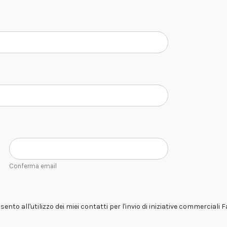
Conferma email
ento all'utilizzo dei miei contatti per l'invio di iniziative commerciali 