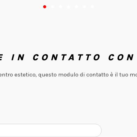
E IN CONTATTO CON
centro estetico, questo modulo di contatto è il tuo m